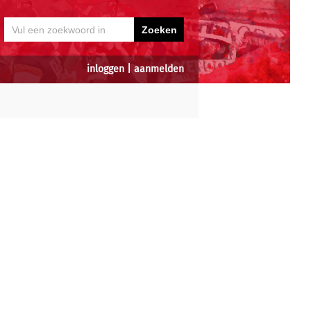
inloggen
|
aanmelden