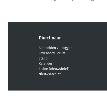
Direct naar
Aanmelden
/
inloggen
Feyenoord Forum
Stand
Kalender
E-zine (nieuwsbrief)
Nieuwsarchief