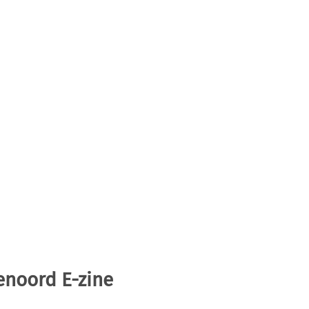
enoord E-zine