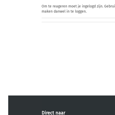
Om te reageren moet je ingelogd zijn. Gebru
maken danwel in te loggen.
Direct naar