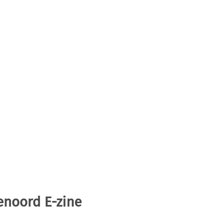
enoord E-zine