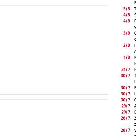
5/
8
4/
8
4/
8
3/
8
2/
8
1/
8
31/
7
30/
7
30/
7
30/
7
30/
7
29/
7
29/
7
28/
7
28/
7