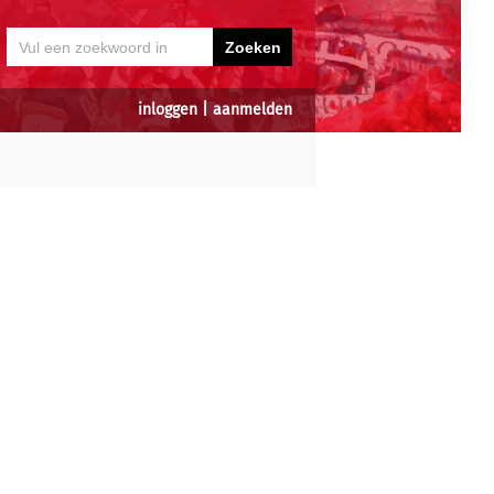
inloggen
|
aanmelden