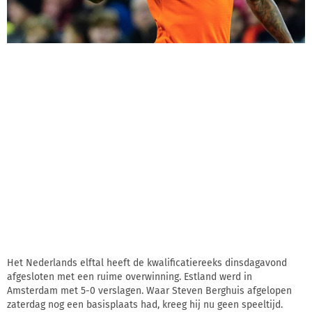
Het Nederlands elftal heeft de kwalificatiereeks dinsdagavond
afgesloten met een ruime overwinning. Estland werd in
Amsterdam met 5-0 verslagen. Waar Steven Berghuis afgelopen
zaterdag nog een basisplaats had, kreeg hij nu geen speeltijd.