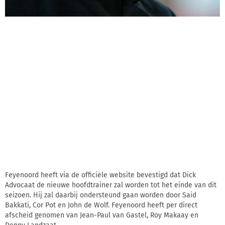
Feyenoord heeft via de officiële website bevestigd dat Dick
Advocaat de nieuwe hoofdtrainer zal worden tot het einde van dit
seizoen. Hij zal daarbij ondersteund gaan worden door Said
Bakkati, Cor Pot en John de Wolf. Feyenoord heeft per direct
afscheid genomen van Jean-Paul van Gastel, Roy Makaay en