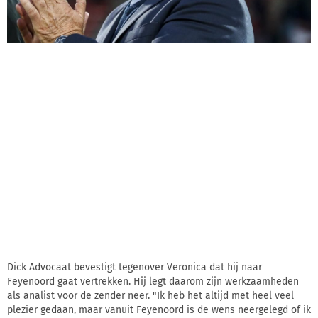
Dick Advocaat bevestigt tegenover Veronica dat hij naar
Feyenoord gaat vertrekken. Hij legt daarom zijn werkzaamheden
als analist voor de zender neer. "Ik heb het altijd met heel veel
plezier gedaan, maar vanuit Feyenoord is de wens neergelegd of ik