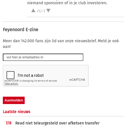
niemand sponsoren of in je club investeren.
+1/-1
Feyenoord E-zine
Meer dan 142.000 fans zijn lid van onze nieuwsbrief. Meld je ook
aan!
Laatste nieuws
7/
8
Read niet teleurgesteld over afketsen transfer