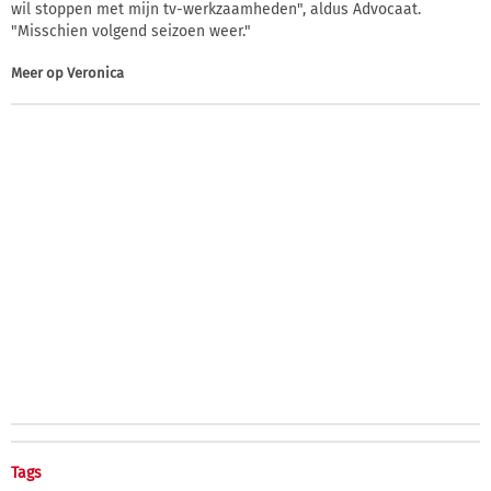
wil stoppen met mijn tv-werkzaamheden", aldus Advocaat.
"Misschien volgend seizoen weer."
Meer op
Veronica
Tags