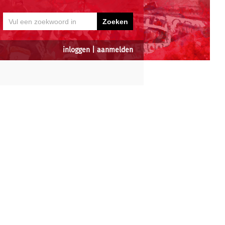
inloggen
|
aanmelden