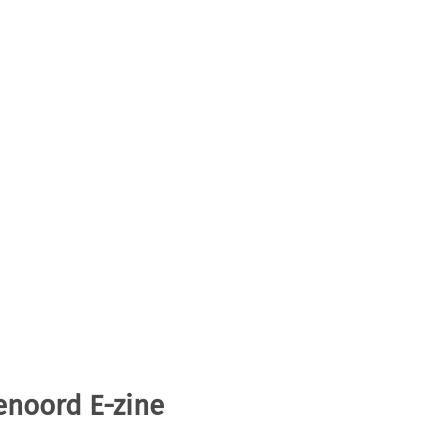
enoord E-zine