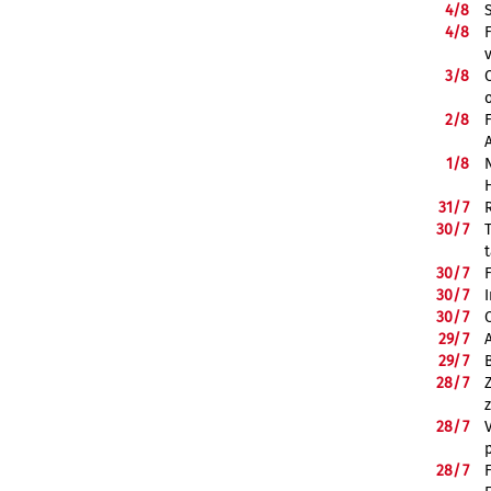
4/
8
4/
8
3/
8
2/
8
1/
8
31/
7
30/
7
30/
7
30/
7
30/
7
29/
7
29/
7
28/
7
28/
7
28/
7