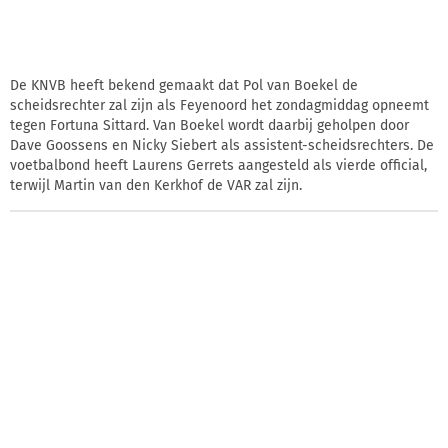
De KNVB heeft bekend gemaakt dat Pol van Boekel de
scheidsrechter zal zijn als Feyenoord het zondagmiddag opneemt
tegen Fortuna Sittard. Van Boekel wordt daarbij geholpen door
Dave Goossens en Nicky Siebert als assistent-scheidsrechters. De
voetbalbond heeft Laurens Gerrets aangesteld als vierde official,
terwijl Martin van den Kerkhof de VAR zal zijn.