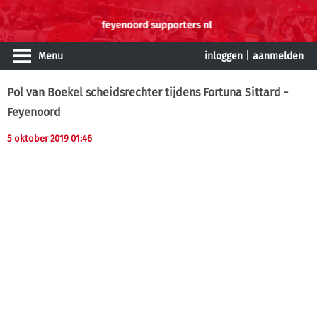
Menu
inloggen
|
aanmelden
Pol van Boekel scheidsrechter tijdens Fortuna Sittard -
Feyenoord
5 oktober 2019 01:46