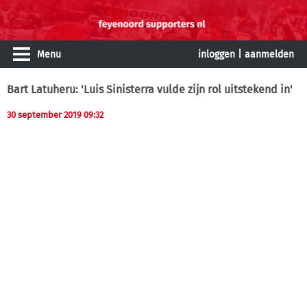
Menu
inloggen
|
aanmelden
Bart Latuheru: 'Luis Sinisterra vulde zijn rol uitstekend in'
30 september 2019 09:32