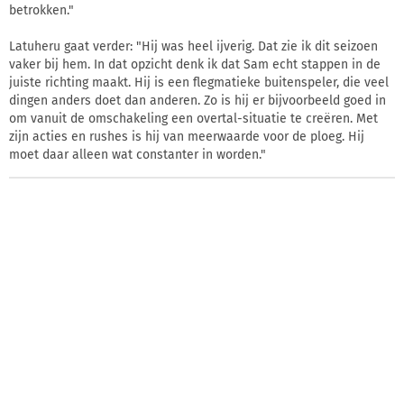
betrokken."
Latuheru gaat verder: "Hij was heel ijverig. Dat zie ik dit seizoen
vaker bij hem. In dat opzicht denk ik dat Sam echt stappen in de
juiste richting maakt. Hij is een flegmatieke buitenspeler, die veel
dingen anders doet dan anderen. Zo is hij er bijvoorbeeld goed in
om vanuit de omschakeling een overtal-situatie te creëren. Met
zijn acties en rushes is hij van meerwaarde voor de ploeg. Hij
moet daar alleen wat constanter in worden."