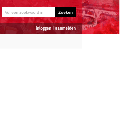
inloggen
|
aanmelden