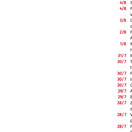
4/
8
4/
8
3/
8
2/
8
1/
8
31/
7
30/
7
30/
7
30/
7
30/
7
29/
7
29/
7
28/
7
28/
7
28/
7