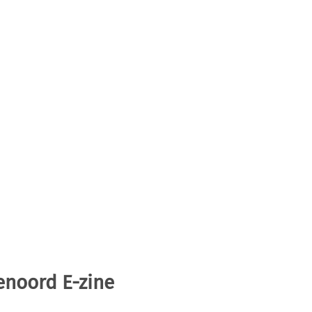
enoord E-zine