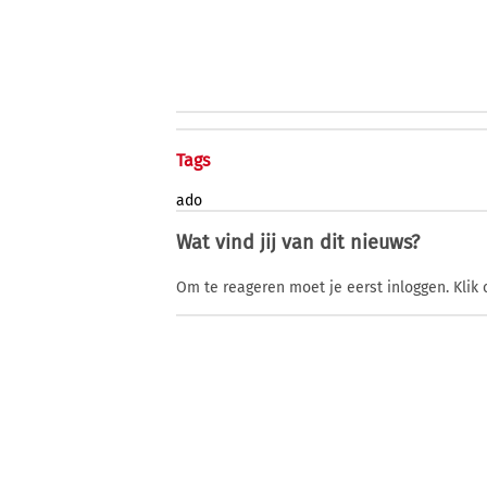
Tags
ado
Wat vind jij van dit nieuws?
Om te reageren moet je eerst inloggen. Klik 