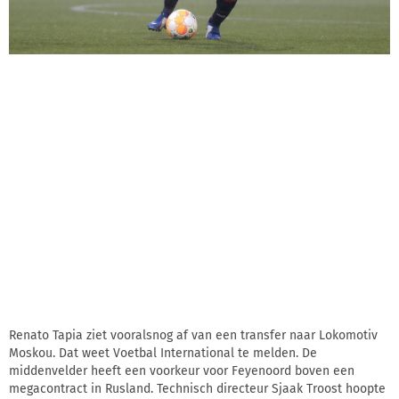
Renato Tapia ziet vooralsnog af van een transfer naar Lokomotiv
Moskou. Dat weet Voetbal International te melden. De
middenvelder heeft een voorkeur voor Feyenoord boven een
megacontract in Rusland. Technisch directeur Sjaak Troost hoopte