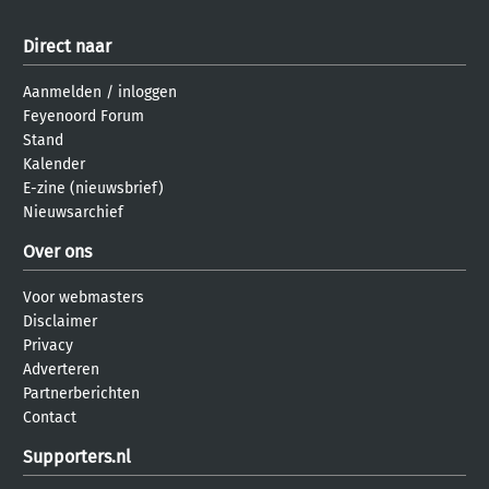
Direct naar
Aanmelden
/
inloggen
Feyenoord Forum
Stand
Kalender
E-zine (nieuwsbrief)
Nieuwsarchief
Over ons
Voor webmasters
Disclaimer
Privacy
Adverteren
Partnerberichten
Contact
Supporters.nl