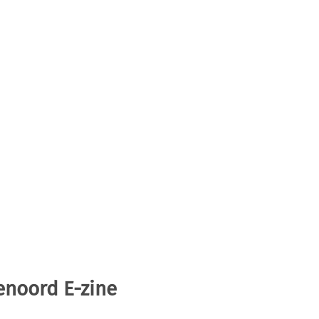
enoord E-zine