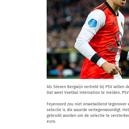
Als Steven Bergwijn vertrekt bij PSV willen 
Dat weet Voetbal Internation te melden. PSV
Feyenoord zou niet onwelwillend tegenover e
selectie is die waarde vertegenwoordigt. He
gebruikt worden om de selectie te versterke
euro.