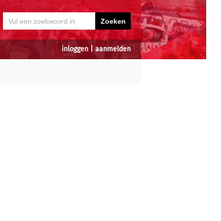
inloggen
|
aanmelden