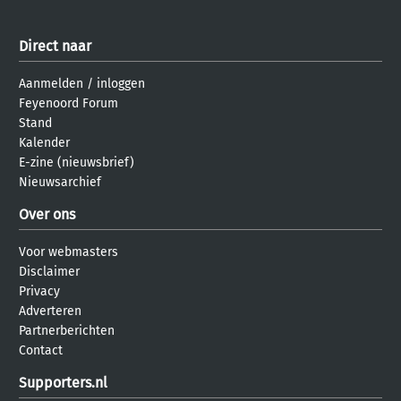
Direct naar
Aanmelden
/
inloggen
Feyenoord Forum
Stand
Kalender
E-zine (nieuwsbrief)
Nieuwsarchief
Over ons
Voor webmasters
Disclaimer
Privacy
Adverteren
Partnerberichten
Contact
Supporters.nl