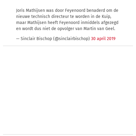
Joris Mathijsen was door Feyenoord benaderd om de
nieuwe technisch directeur te worden in de Kuip,
maar Mathijsen heeft Feyenoord inmiddels afgezegd
en wordt dus niet de opvolger van Martin van Geel.
— Sinclair Bischop (@sinclairbischop)
30 april 2019