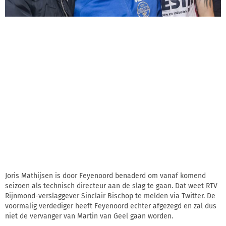
Joris Mathijsen is door Feyenoord benaderd om vanaf komend
seizoen als technisch directeur aan de slag te gaan. Dat weet RTV
Rijnmond-verslaggever Sinclair Bischop te melden via Twitter. De
voormalig verdediger heeft Feyenoord echter afgezegd en zal dus
niet de vervanger van Martin van Geel gaan worden.