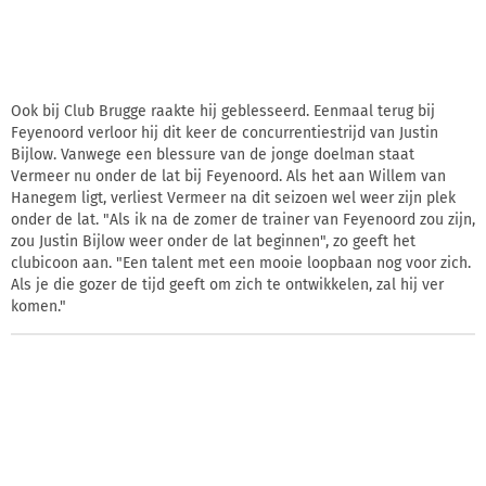
Ook bij Club Brugge raakte hij geblesseerd. Eenmaal terug bij
Feyenoord verloor hij dit keer de concurrentiestrijd van Justin
Bijlow. Vanwege een blessure van de jonge doelman staat
Vermeer nu onder de lat bij Feyenoord. Als het aan Willem van
Hanegem ligt, verliest Vermeer na dit seizoen wel weer zijn plek
onder de lat. "Als ik na de zomer de trainer van Feyenoord zou zijn,
zou Justin Bijlow weer onder de lat beginnen", zo geeft het
clubicoon aan. "Een talent met een mooie loopbaan nog voor zich.
Als je die gozer de tijd geeft om zich te ontwikkelen, zal hij ver
komen."