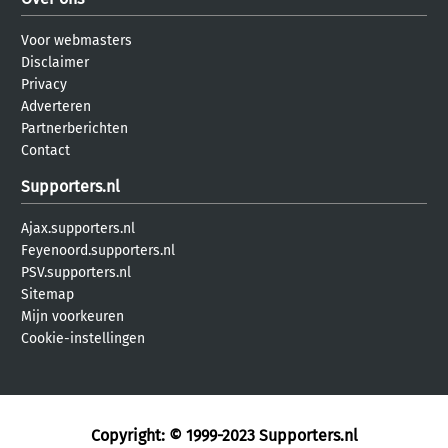
Voor webmasters
Disclaimer
Privacy
Adverteren
Partnerberichten
Contact
Supporters.nl
Ajax.supporters.nl
Feyenoord.supporters.nl
PSV.supporters.nl
Sitemap
Mijn voorkeuren
Cookie-instellingen
Copyright: © 1999-2023
Supporters.nl