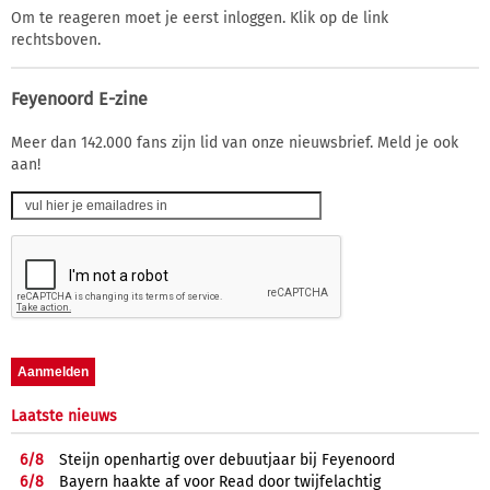
Om te reageren moet je eerst inloggen. Klik op de link
rechtsboven.
Feyenoord E-zine
Meer dan 142.000 fans zijn lid van onze nieuwsbrief. Meld je ook
aan!
Laatste nieuws
6/
8
Steijn openhartig over debuutjaar bij Feyenoord
6/
8
Bayern haakte af voor Read door twijfelachtig