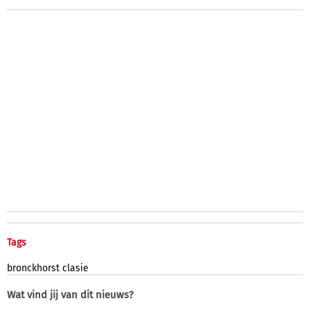
Tags
bronckhorst
clasie
Wat vind jij van dit nieuws?