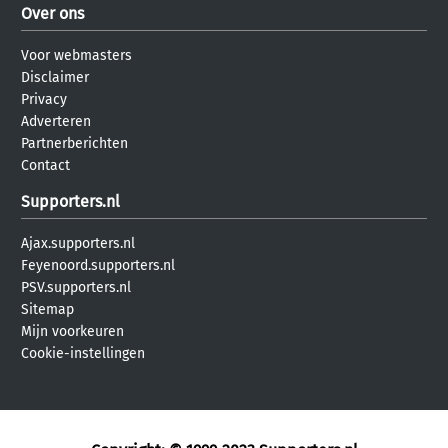
Over ons
Voor webmasters
Disclaimer
Privacy
Adverteren
Partnerberichten
Contact
Supporters.nl
Ajax.supporters.nl
Feyenoord.supporters.nl
PSV.supporters.nl
Sitemap
Mijn voorkeuren
Cookie-instellingen