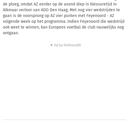
de ploeg, omdat AZ eerder op de avond diep in blessuretijd in
Alkmaar verloor van ADO Den Haag. Met nog vier wedstrijden te
gaan is de voorsprong op AZ vier punten met Feyenoord - AZ
volgende week op het programma. Indien Feyenoord die wedstrijd
ook weet te winnen, kan Europees voetbal de club nauwelijks nog
ontgaan.
▼ Ad by Refinery89