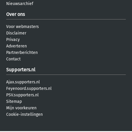
Nieuwsarchief
Over ons
Voor webmasters
Disclaimer
Privacy
Adverteren
Partnerberichten
Contact
Supporters.nl
Ajax.supporters.nl
Feyenoord.supporters.nl
PSV.supporters.nl
Sitemap
Mijn voorkeuren
Cookie-instellingen