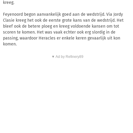
kreeg.
Feyenoord begon aanvankelijk goed aan de wedstrijd. Via Jordy
Clasie kreeg het ook de eerste grote kans van de wedstrijd. Het
bleef ook de betere ploeg en kreeg voldoende kansen om tot
scoren te komen. Het was vaak echter ook erg slordig in de
passing, waardoor Heracles er enkele keren gevaarlijk uit kon
komen.
▼ Ad by Refinery89