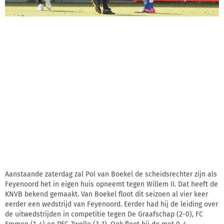
Aanstaande zaterdag zal Pol van Boekel de scheidsrechter zijn als
Feyenoord het in eigen huis opneemt tegen Willem II. Dat heeft de
KNVB bekend gemaakt. Van Boekel floot dit seizoen al vier keer
eerder een wedstrijd van Feyenoord. Eerder had hij de leiding over
de uitwedstrijden in competitie tegen De Graafschap (2-0), FC