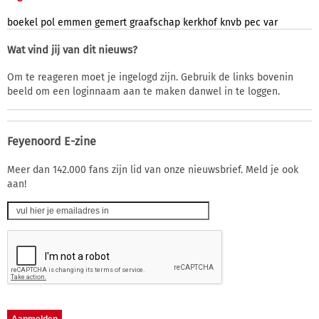
boekel
pol
emmen
gemert
graafschap
kerkhof
knvb
pec
var
Wat vind jij van dit nieuws?
Om te reageren moet je ingelogd zijn. Gebruik de links bovenin
beeld om een loginnaam aan te maken danwel in te loggen.
Feyenoord E-zine
Meer dan 142.000 fans zijn lid van onze nieuwsbrief. Meld je ook
aan!