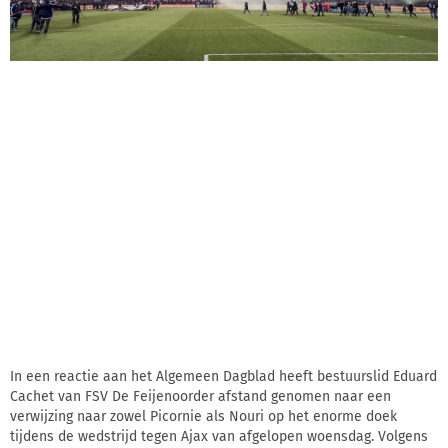
In een reactie aan het Algemeen Dagblad heeft bestuurslid Eduard
Cachet van FSV De Feijenoorder afstand genomen naar een
verwijzing naar zowel Picornie als Nouri op het enorme doek
tijdens de wedstrijd tegen Ajax van afgelopen woensdag. Volgens