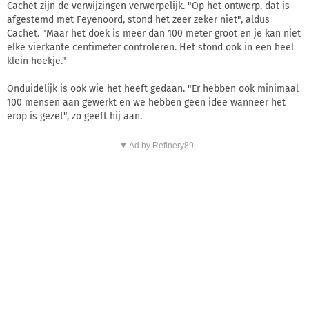
Cachet zijn de verwijzingen verwerpelijk. "Op het ontwerp, dat is
afgestemd met Feyenoord, stond het zeer zeker niet", aldus
Cachet. "Maar het doek is meer dan 100 meter groot en je kan niet
elke vierkante centimeter controleren. Het stond ook in een heel
klein hoekje."
Onduidelijk is ook wie het heeft gedaan. "Er hebben ook minimaal
100 mensen aan gewerkt en we hebben geen idee wanneer het
erop is gezet", zo geeft hij aan.
▼ Ad by Refinery89