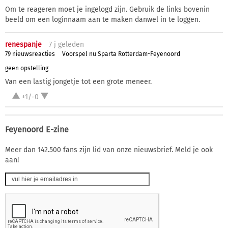
Om te reageren moet je ingelogd zijn. Gebruik de links bovenin
beeld om een loginnaam aan te maken danwel in te loggen.
renespanje
7 j
geleden
79 nieuwsreacties
Voorspel nu Sparta Rotterdam-Feyenoord
geen opstelling
Van een lastig jongetje tot een grote meneer.
+1/-0
Feyenoord E-zine
Meer dan 142.500 fans zijn lid van onze nieuwsbrief. Meld je ook
aan!