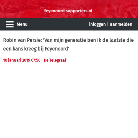
Menu
inloggen
|
aanmelden
Robin van Persie: 'Van mijn generatie ben ik de laatste die
een kans kreeg bij Feyenoord'
10 januari 2019 07:50 - De Telegraaf