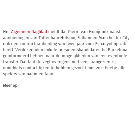
Het
Algemeen Dagblad
meldt dat Pierre van Hooijdonk naast
aanbiedingen van Tottenham Hotspur, Fulham en Manchester City
ook een contractaanbieding van twee jaar voor Espanyol op zak
heeft. Verder zouden enkele presidentskandidaten bij Barcelona
geinformeerd hebben naar de mogelijkheden van een eventuele
transfer. Dat laatste zegt overigens niet veel, aangezien zij
inmiddels contact lijken te hebben gezocht met zo'n beetje alle
spelers van naam en faam.
Meer op