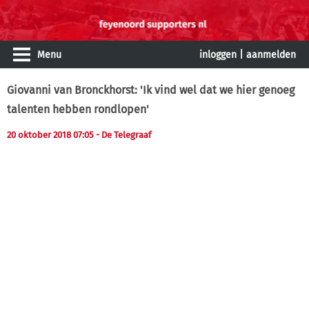
Menu
inloggen
|
aanmelden
Giovanni van Bronckhorst: 'Ik vind wel dat we hier genoeg
talenten hebben rondlopen'
20 oktober 2018 07:05 - De Telegraaf