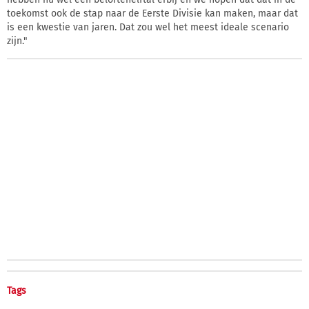
toekomst ook de stap naar de Eerste Divisie kan maken, maar dat
is een kwestie van jaren. Dat zou wel het meest ideale scenario
zijn."
Tags