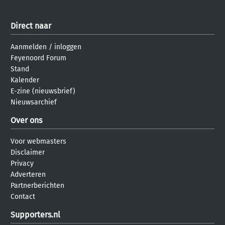
Direct naar
Aanmelden
/
inloggen
Feyenoord Forum
Stand
Kalender
E-zine (nieuwsbrief)
Nieuwsarchief
Over ons
Voor webmasters
Disclaimer
Privacy
Adverteren
Partnerberichten
Contact
Supporters.nl