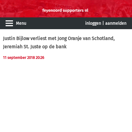
Menu
inloggen
|
aanmelden
Justin Bijlow verliest met Jong Oranje van Schotland,
Jeremiah St. Juste op de bank
11 september 2018 20:26