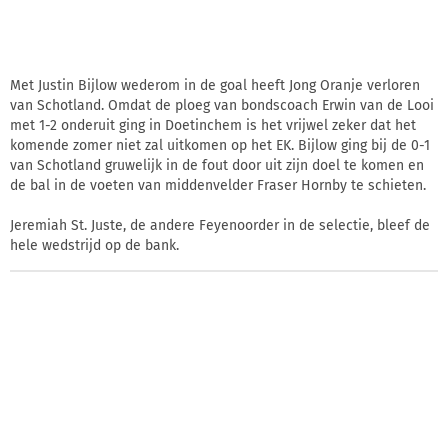
Met Justin Bijlow wederom in de goal heeft Jong Oranje verloren
van Schotland. Omdat de ploeg van bondscoach Erwin van de Looi
met 1-2 onderuit ging in Doetinchem is het vrijwel zeker dat het
komende zomer niet zal uitkomen op het EK. Bijlow ging bij de 0-1
van Schotland gruwelijk in de fout door uit zijn doel te komen en
de bal in de voeten van middenvelder Fraser Hornby te schieten.
Jeremiah St. Juste, de andere Feyenoorder in de selectie, bleef de
hele wedstrijd op de bank.