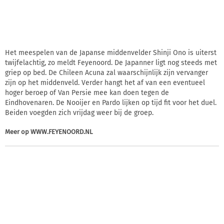
Het meespelen van de Japanse middenvelder Shinji Ono is uiterst
twijfelachtig, zo meldt Feyenoord. De Japanner ligt nog steeds met
griep op bed. De Chileen Acuna zal waarschijnlijk zijn vervanger
zijn op het middenveld. Verder hangt het af van een eventueel
hoger beroep of Van Persie mee kan doen tegen de
Eindhovenaren. De Nooijer en Pardo lijken op tijd fit voor het duel.
Beiden voegden zich vrijdag weer bij de groep.
Meer op
WWW.FEYENOORD.NL