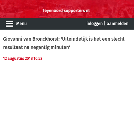
Menu
inloggen
|
aanmelden
Giovanni van Bronckhorst: 'Uiteindelijk is het een slecht
resultaat na negentig minuten'
12 augustus 2018 16:53