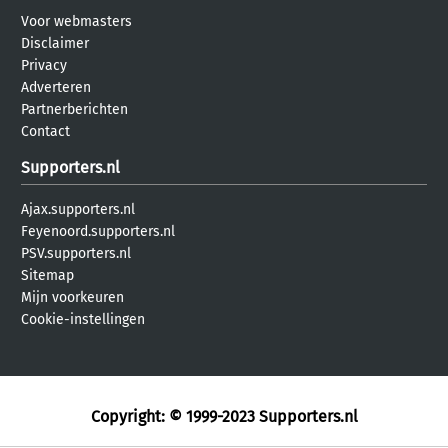
Voor webmasters
Disclaimer
Privacy
Adverteren
Partnerberichten
Contact
Supporters.nl
Ajax.supporters.nl
Feyenoord.supporters.nl
PSV.supporters.nl
Sitemap
Mijn voorkeuren
Cookie-instellingen
Copyright: © 1999-2023
Supporters.nl