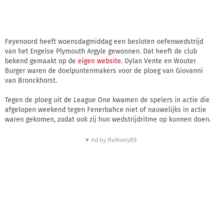
Feyenoord heeft woensdagmiddag een besloten oefenwedstrijd
van het Engelse Plymouth Argyle gewonnen. Dat heeft de club
bekend gemaakt op de
eigen website
. Dylan Vente en Wouter
Burger waren de doelpuntenmakers voor de ploeg van Giovanni
van Bronckhorst.
Tegen de ploeg uit de League One kwamen de spelers in actie die
afgelopen weekend tegen Fenerbahce niet of nauwelijks in actie
waren gekomen, zodat ook zij hun wedstrijdritme op kunnen doen.
▼ Ad by Refinery89