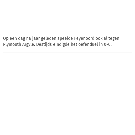
Op een dag na jaar geleden speelde Feyenoord ook al tegen
Plymouth Argyle. Destijds eindigde het oefenduel in 0-0.