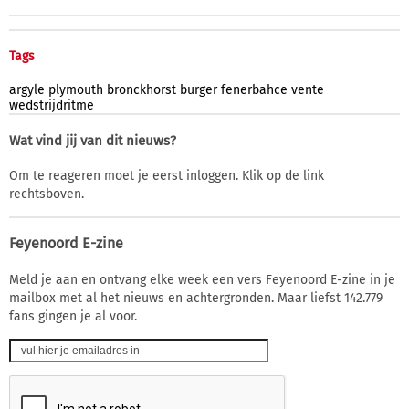
Tags
argyle
plymouth
bronckhorst
burger
fenerbahce
vente
wedstrijdritme
Wat vind jij van dit nieuws?
Om te reageren moet je eerst inloggen. Klik op de link
rechtsboven.
Feyenoord E-zine
Meld je aan en ontvang elke week een vers Feyenoord E-zine in je
mailbox met al het nieuws en achtergronden. Maar liefst 142.779
fans gingen je al voor.