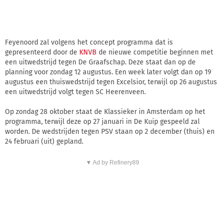
Feyenoord zal volgens het concept programma dat is
gepresenteerd door de
KNVB
de nieuwe competitie beginnen met
een uitwedstrijd tegen De Graafschap. Deze staat dan op de
planning voor zondag 12 augustus. Een week later volgt dan op 19
augustus een thuiswedstrijd tegen Excelsior, terwijl op 26 augustus
een uitwedstrijd volgt tegen SC Heerenveen.
Op zondag 28 oktober staat de Klassieker in Amsterdam op het
programma, terwijl deze op 27 januari in De Kuip gespeeld zal
worden. De wedstrijden tegen PSV staan op 2 december (thuis) en
24 februari (uit) gepland.
▼ Ad by Refinery89