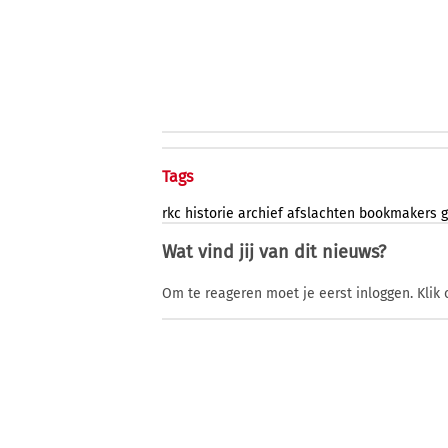
Tags
rkc
historie
archief
afslachten
bookmakers
g
Wat vind jij van dit nieuws?
Om te reageren moet je eerst inloggen. Klik 