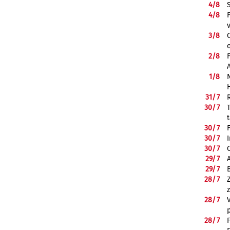
4/
8
4/
8
3/
8
2/
8
1/
8
31/
7
30/
7
30/
7
30/
7
30/
7
29/
7
29/
7
28/
7
28/
7
28/
7