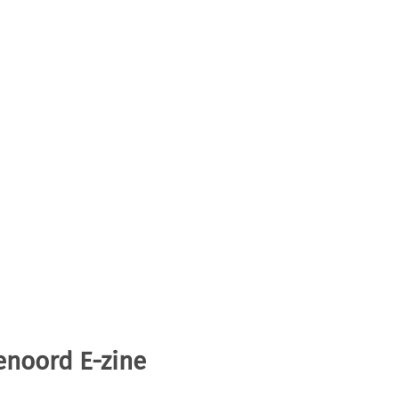
enoord E-zine