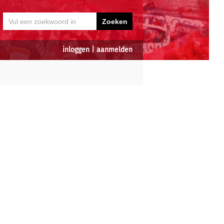
inloggen
|
aanmelden