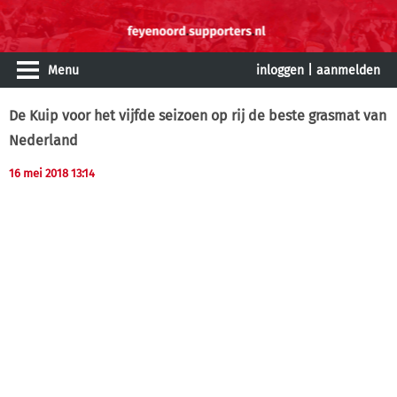
Menu
inloggen
|
aanmelden
De Kuip voor het vijfde seizoen op rij de beste grasmat van
Nederland
16 mei 2018 13:14