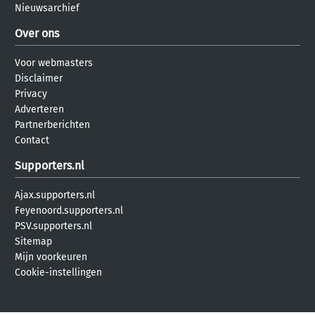
Nieuwsarchief
Over ons
Voor webmasters
Disclaimer
Privacy
Adverteren
Partnerberichten
Contact
Supporters.nl
Ajax.supporters.nl
Feyenoord.supporters.nl
PSV.supporters.nl
Sitemap
Mijn voorkeuren
Cookie-instellingen