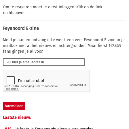
Om te reageren moet je eerst inloggen. Klik op de link
rechtsboven.
Feyenoord E-zine
Meld je aan en ontvang elke week een vers Feyenoord E-zine in je
mailbox met al het nieuws en achtergronden. Maar liefst 142.659
fans gingen je al voor.
Laatste nieuws