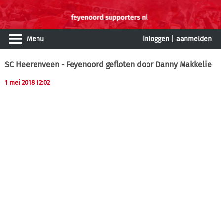
Menu
inloggen
|
aanmelden
SC Heerenveen - Feyenoord gefloten door Danny Makkelie
1 mei 2018 12:02