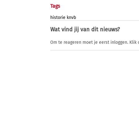
Tags
historie
knvb
Wat vind jij van dit nieuws?
Om te reageren moet je eerst inloggen. Klik 