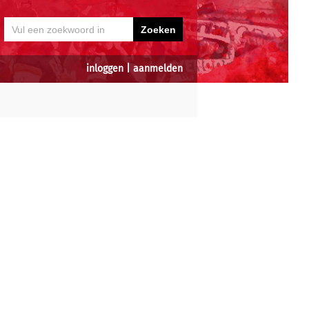
inloggen
|
aanmelden