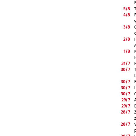
5/
8
4/
8
3/
8
2/
8
1/
8
31/
7
30/
7
30/
7
30/
7
30/
7
29/
7
29/
7
28/
7
28/
7