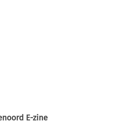
enoord E-zine