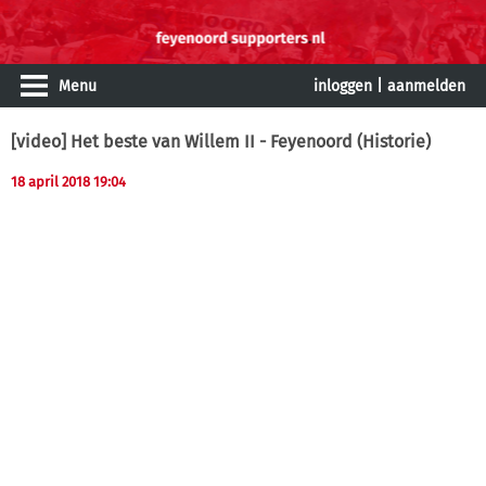
Menu
inloggen
|
aanmelden
[video] Het beste van Willem II - Feyenoord (Historie)
18 april 2018 19:04