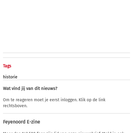
Tags
historie
Wat vind jij van dit nieuws?
Om te reageren moet je eerst inloggen. Klik op de link
rechtsboven.
Feyenoord E-zine