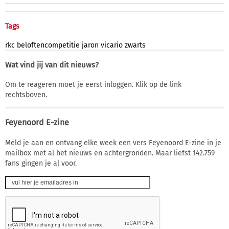
Tags
rkc
beloftencompetitie
jaron
vicario
zwarts
Wat vind jij van dit nieuws?
Om te reageren moet je eerst inloggen. Klik op de link
rechtsboven.
Feyenoord E-zine
Meld je aan en ontvang elke week een vers Feyenoord E-zine in je
mailbox met al het nieuws en achtergronden. Maar liefst 142.759
fans gingen je al voor.