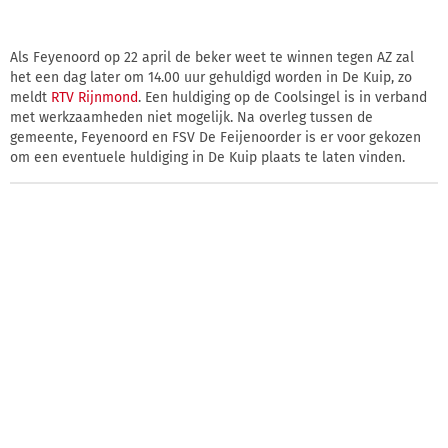
Als Feyenoord op 22 april de beker weet te winnen tegen AZ zal
het een dag later om 14.00 uur gehuldigd worden in De Kuip, zo
meldt
RTV Rijnmond
. Een huldiging op de Coolsingel is in verband
met werkzaamheden niet mogelijk. Na overleg tussen de
gemeente, Feyenoord en FSV De Feijenoorder is er voor gekozen
om een eventuele huldiging in De Kuip plaats te laten vinden.