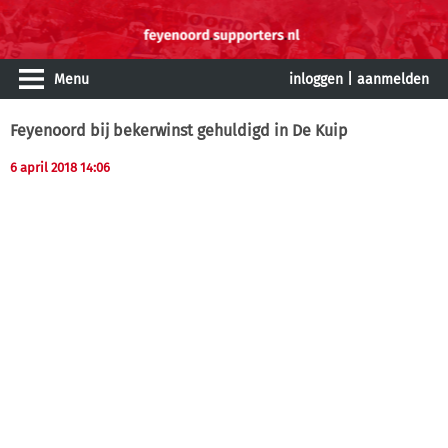
Menu
inloggen
|
aanmelden
Feyenoord bij bekerwinst gehuldigd in De Kuip
6 april 2018 14:06