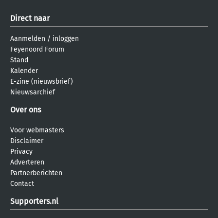
Direct naar
Aanmelden
/
inloggen
Feyenoord Forum
Stand
Kalender
E-zine (nieuwsbrief)
Nieuwsarchief
Over ons
Voor webmasters
Disclaimer
Privacy
Adverteren
Partnerberichten
Contact
Supporters.nl