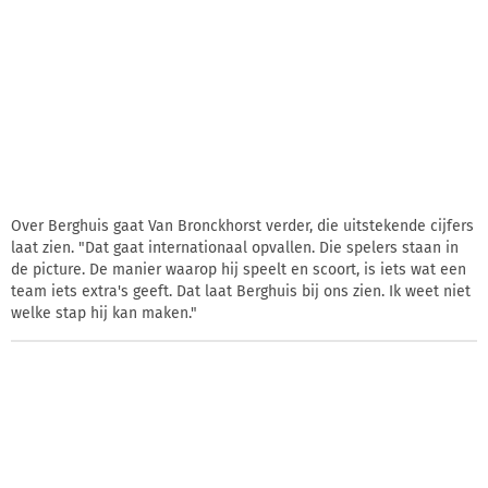
Over Berghuis gaat Van Bronckhorst verder, die uitstekende cijfers
laat zien. "Dat gaat internationaal opvallen. Die spelers staan in
de picture. De manier waarop hij speelt en scoort, is iets wat een
team iets extra's geeft. Dat laat Berghuis bij ons zien. Ik weet niet
welke stap hij kan maken."