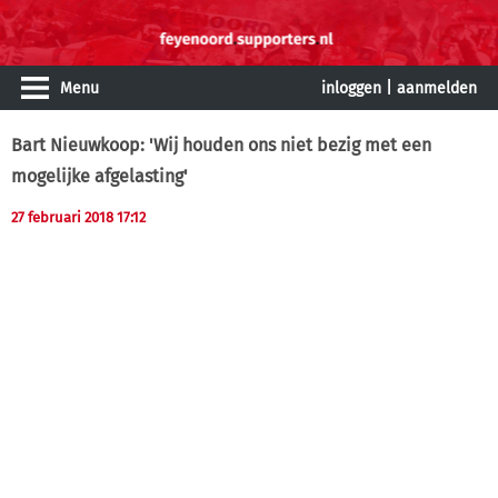
Menu
inloggen
|
aanmelden
Bart Nieuwkoop: 'Wij houden ons niet bezig met een
mogelijke afgelasting'
27 februari 2018 17:12