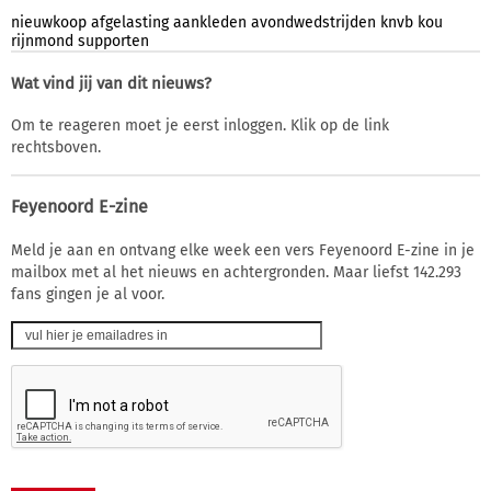
nieuwkoop
afgelasting
aankleden
avondwedstrijden
knvb
kou
rijnmond
supporten
Wat vind jij van dit nieuws?
Om te reageren moet je eerst inloggen. Klik op de link
rechtsboven.
Feyenoord E-zine
Meld je aan en ontvang elke week een vers Feyenoord E-zine in je
mailbox met al het nieuws en achtergronden. Maar liefst 142.293
fans gingen je al voor.