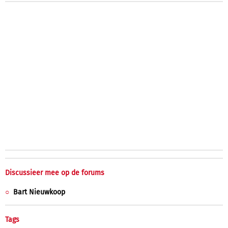
Discussieer mee op de forums
Bart Nieuwkoop
Tags