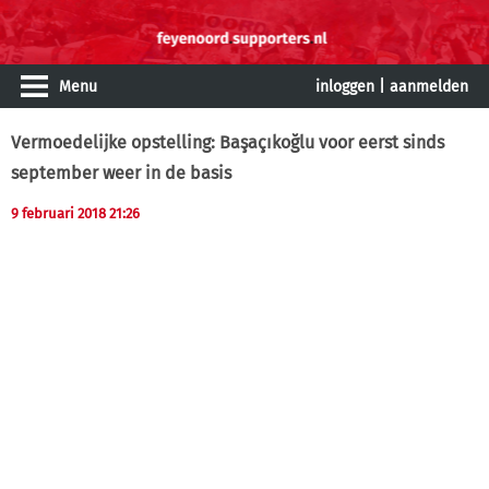
Menu
inloggen
|
aanmelden
Vermoedelijke opstelling: Başaçıkoğlu voor eerst sinds
september weer in de basis
9 februari 2018 21:26