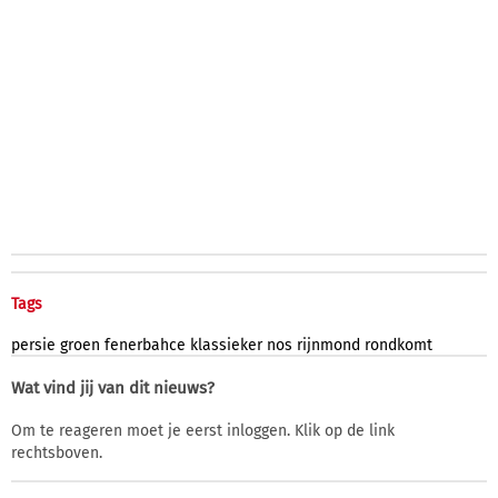
Tags
persie
groen
fenerbahce
klassieker
nos
rijnmond
rondkomt
Wat vind jij van dit nieuws?
Om te reageren moet je eerst inloggen. Klik op de link
rechtsboven.