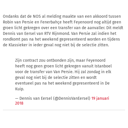
Ondanks dat de NOS al melding maakte van een akkoord tussen
Robin van Persie en Fenerbahçe heeft Feyenoord nog altijd geen
groen licht gekregen over een transfer van de aanvaller. Dit meldt
Dennis van Eersel van RTV Rijnmond. Van Persie zal indien het
rondkomt pas na het weekend gepresenteerd worden en tijdens
de Klassieker in ieder geval nog niet bij de selectie zitten.
Zijn contract zou ontbonden zijn, maar Feyenoord
heeft nog geen groen licht gekregen vanuit Istanboel
voor de transfer van Van Persie. Hij zal zondag in elk
geval nog niet bij de selectie zitten en wordt
eventueel pas na het weekend gepresenteerd in De
Kuip.
— Dennis van Eersel (@DennisVanEersel)
19 januari
2018