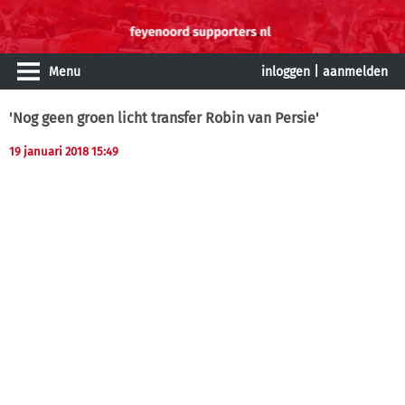
Menu
inloggen
|
aanmelden
'Nog geen groen licht transfer Robin van Persie'
19 januari 2018 15:49