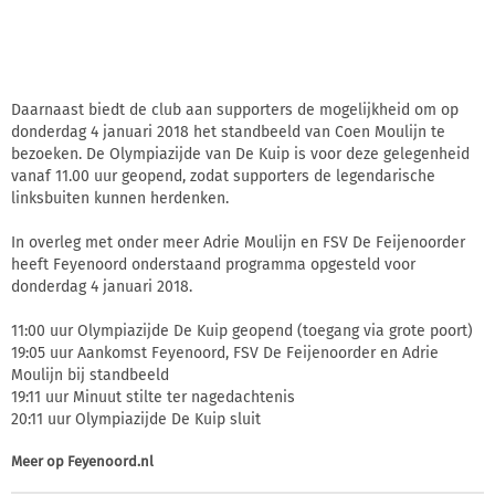
Daarnaast biedt de club aan supporters de mogelijkheid om op
donderdag 4 januari 2018 het standbeeld van Coen Moulijn te
bezoeken. De Olympiazijde van De Kuip is voor deze gelegenheid
vanaf 11.00 uur geopend, zodat supporters de legendarische
linksbuiten kunnen herdenken.
In overleg met onder meer Adrie Moulijn en FSV De Feijenoorder
heeft Feyenoord onderstaand programma opgesteld voor
donderdag 4 januari 2018.
11:00 uur Olympiazijde De Kuip geopend (toegang via grote poort)
19:05 uur Aankomst Feyenoord, FSV De Feijenoorder en Adrie
Moulijn bij standbeeld
19:11 uur Minuut stilte ter nagedachtenis
20:11 uur Olympiazijde De Kuip sluit
Meer op
Feyenoord.nl