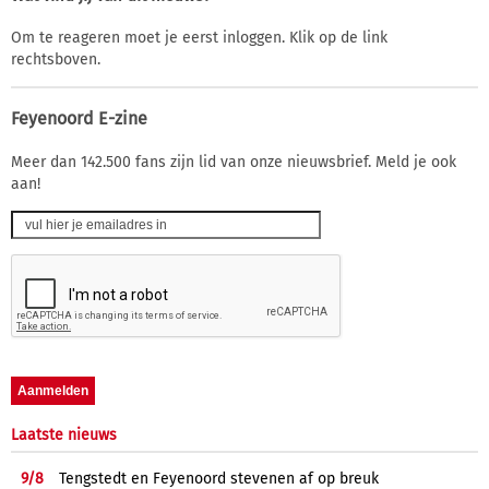
Om te reageren moet je eerst inloggen. Klik op de link
rechtsboven.
Feyenoord E-zine
Meer dan 142.500 fans zijn lid van onze nieuwsbrief. Meld je ook
aan!
Laatste nieuws
9/
8
Tengstedt en Feyenoord stevenen af op breuk