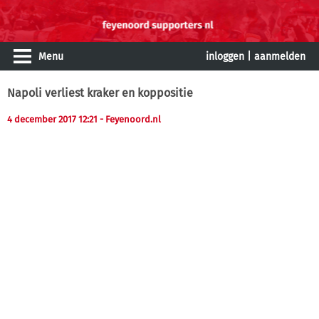
Menu
inloggen
|
aanmelden
Napoli verliest kraker en koppositie
4 december 2017 12:21
- Feyenoord.nl