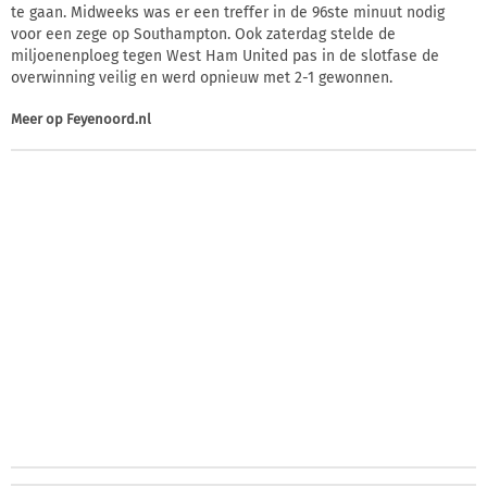
te gaan. Midweeks was er een treffer in de 96ste minuut nodig
voor een zege op Southampton. Ook zaterdag stelde de
miljoenenploeg tegen West Ham United pas in de slotfase de
overwinning veilig en werd opnieuw met 2-1 gewonnen.
Meer op
Feyenoord.nl