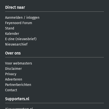
Direct naar
Aanmelden
/
inloggen
Feyenoord Forum
Stand
Kalender
E-zine (nieuwsbrief)
Nieuwsarchief
Over ons
Voor webmasters
Disclaimer
Privacy
Adverteren
Partnerberichten
Contact
Supporters.nl