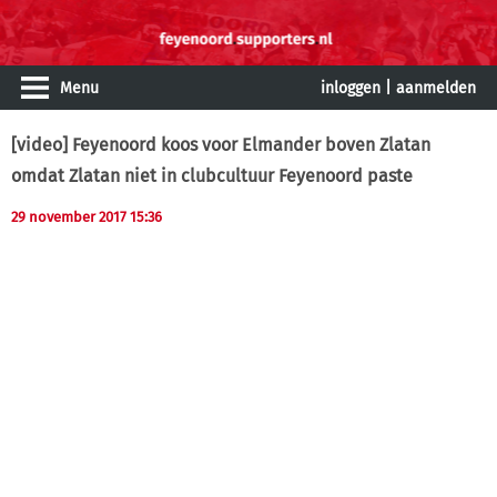
Menu
inloggen
|
aanmelden
[video] Feyenoord koos voor Elmander boven Zlatan
omdat Zlatan niet in clubcultuur Feyenoord paste
29 november 2017 15:36