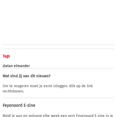
Tags
zlatan
elmander
Wat vind jij van dit nieuws?
Om te reageren moet je eerst inloggen. Klik op de link
rechtsboven.
Feyenoord E-zine
Meld je aan en ontvang elke week een vers Feyenoord E-zine in je