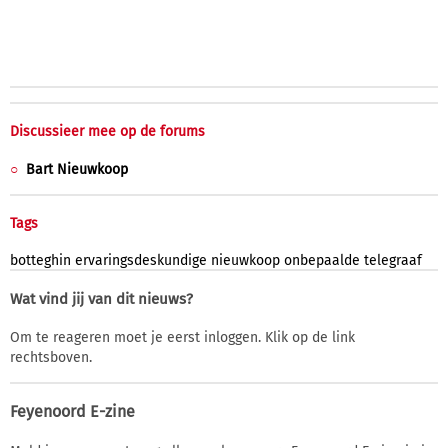
Discussieer mee op de forums
Bart Nieuwkoop
Tags
botteghin
ervaringsdeskundige
nieuwkoop
onbepaalde
telegraaf
Wat vind jij van dit nieuws?
Om te reageren moet je eerst inloggen. Klik op de link
rechtsboven.
Feyenoord E-zine