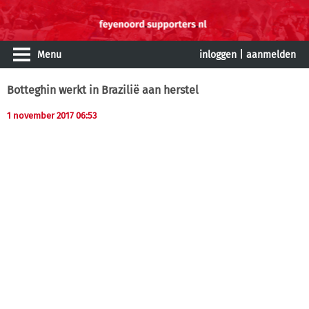
Menu
inloggen
|
aanmelden
Botteghin werkt in Brazilië aan herstel
1 november 2017 06:53