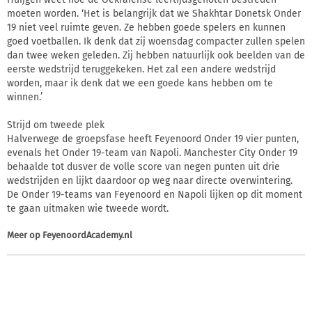
moeten worden. ‘Het is belangrijk dat we Shakhtar Donetsk Onder
19 niet veel ruimte geven. Ze hebben goede spelers en kunnen
goed voetballen. Ik denk dat zij woensdag compacter zullen spelen
dan twee weken geleden. Zij hebben natuurlijk ook beelden van de
eerste wedstrijd teruggekeken. Het zal een andere wedstrijd
worden, maar ik denk dat we een goede kans hebben om te
winnen.’
Strijd om tweede plek
Halverwege de groepsfase heeft Feyenoord Onder 19 vier punten,
evenals het Onder 19-team van Napoli. Manchester City Onder 19
behaalde tot dusver de volle score van negen punten uit drie
wedstrijden en lijkt daardoor op weg naar directe overwintering.
De Onder 19-teams van Feyenoord en Napoli lijken op dit moment
te gaan uitmaken wie tweede wordt.
Meer op
FeyenoordAcademy.nl