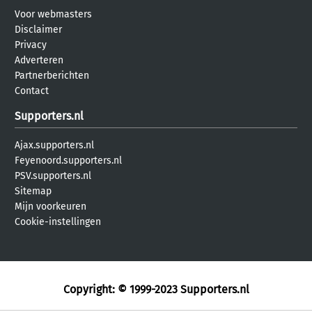
Voor webmasters
Disclaimer
Privacy
Adverteren
Partnerberichten
Contact
Supporters.nl
Ajax.supporters.nl
Feyenoord.supporters.nl
PSV.supporters.nl
Sitemap
Mijn voorkeuren
Cookie-instellingen
Copyright: © 1999-2023
Supporters.nl