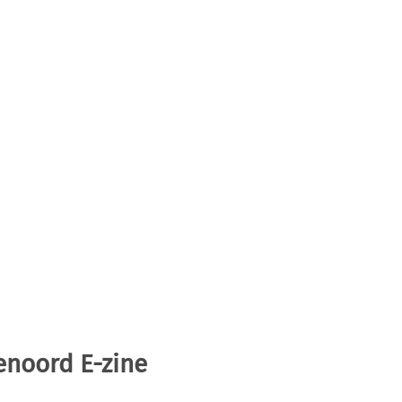
enoord E-zine