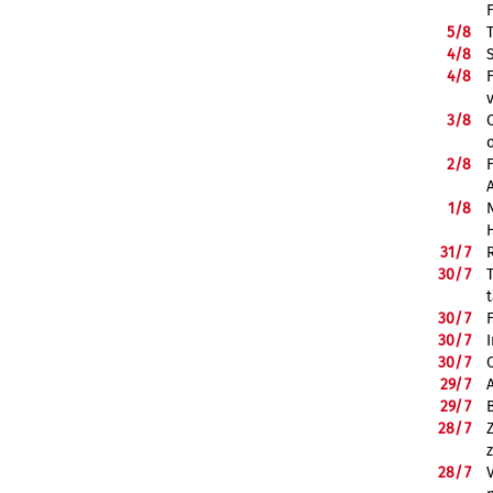
5/
8
4/
8
4/
8
3/
8
2/
8
1/
8
31/
7
30/
7
30/
7
30/
7
30/
7
29/
7
29/
7
28/
7
28/
7