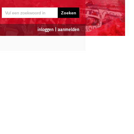
inloggen
|
aanmelden