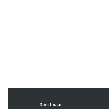
Direct naar