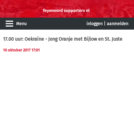
Menu
inloggen
|
aanmelden
17.00 uur: Oekraïne - Jong Oranje met Bijlow en St. Juste
10 oktober 2017 17:01