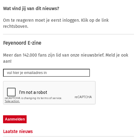
Wat vind jij van dit nieuws?
Om te reageren moet je eerst inloggen. Klik op de link
rechtsboven.
Feyenoord E-zine
Meer dan 142.000 fans zijn lid van onze nieuwsbrief. Meld je ook
aan!
Laatste nieuws