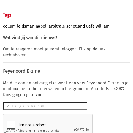
Tags
collum
leidsman
napoli
arbitrale
schotland
uefa
william
Wat vind jij van dit nieuws?
Om te reageren moet je eerst inloggen. Klik op de link
rechtsboven.
Feyenoord E-zine
Meld je aan en ontvang elke week een vers Feyenoord E-zine in je
mailbox met al het nieuws en achtergronden. Maar liefst 142.672
fans gingen je al voor.