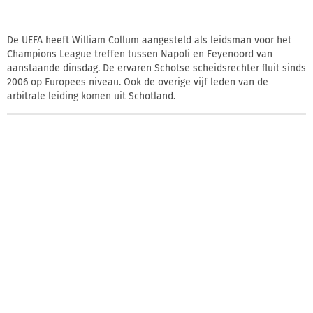
De UEFA heeft William Collum aangesteld als leidsman voor het
Champions League treffen tussen Napoli en Feyenoord van
aanstaande dinsdag. De ervaren Schotse scheidsrechter fluit sinds
2006 op Europees niveau. Ook de overige vijf leden van de
arbitrale leiding komen uit Schotland.