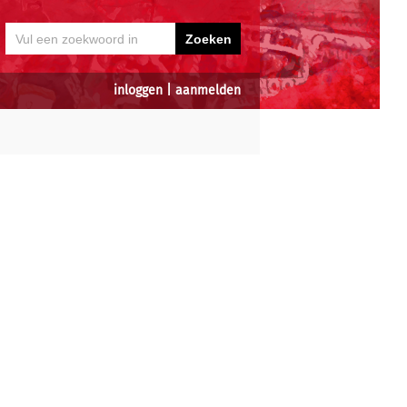
inloggen
|
aanmelden