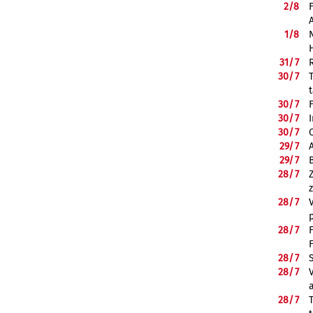
2/
8
1/
8
31/
7
30/
7
30/
7
30/
7
30/
7
29/
7
29/
7
28/
7
28/
7
28/
7
28/
7
28/
7
28/
7