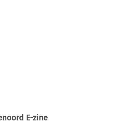
enoord E-zine