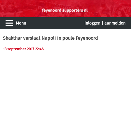
Menu
inloggen
|
aanmelden
Shakthar verslaat Napoli in poule Feyenoord
13 september 2017 22:46