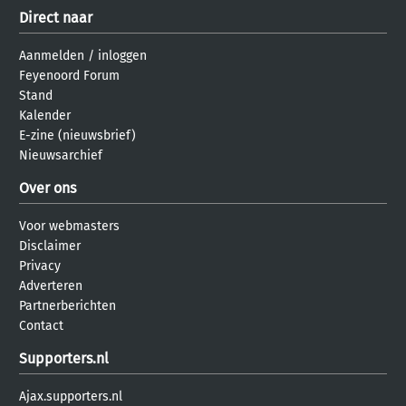
Direct naar
Aanmelden
/
inloggen
Feyenoord Forum
Stand
Kalender
E-zine (nieuwsbrief)
Nieuwsarchief
Over ons
Voor webmasters
Disclaimer
Privacy
Adverteren
Partnerberichten
Contact
Supporters.nl
Ajax.supporters.nl