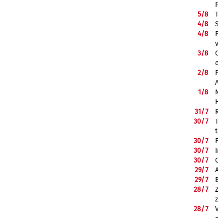
5/
8
4/
8
4/
8
3/
8
2/
8
1/
8
31/
7
30/
7
30/
7
30/
7
30/
7
29/
7
29/
7
28/
7
28/
7