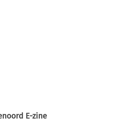
enoord E-zine