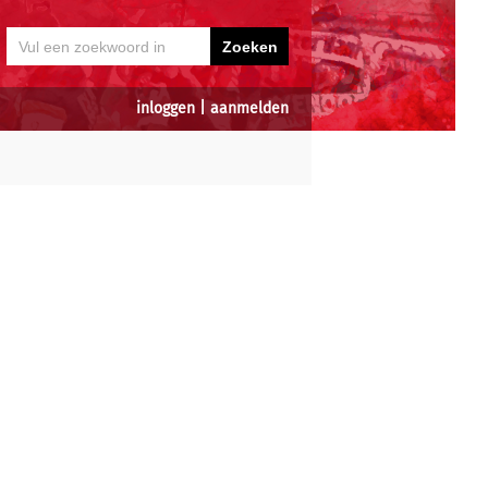
inloggen
|
aanmelden