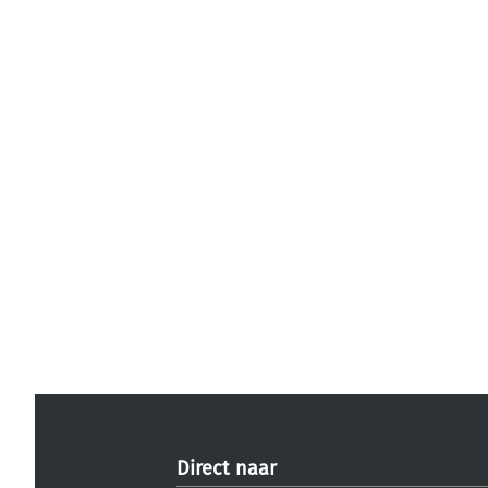
Direct naar