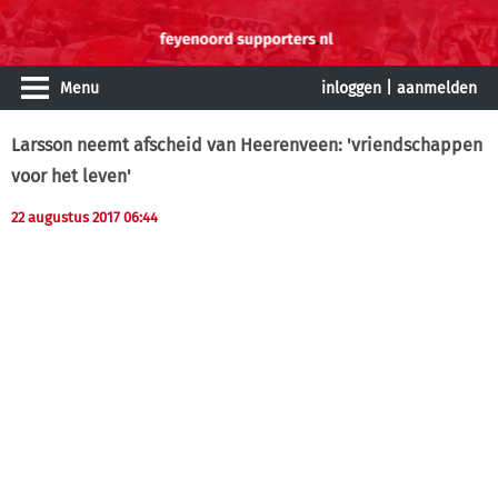
Menu
inloggen
|
aanmelden
Larsson neemt afscheid van Heerenveen: 'vriendschappen
voor het leven'
22 augustus 2017 06:44