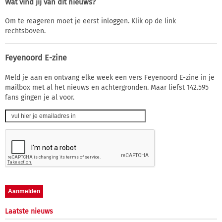
Wat vind jij van dit nieuws?
Om te reageren moet je eerst inloggen. Klik op de link
rechtsboven.
Feyenoord E-zine
Meld je aan en ontvang elke week een vers Feyenoord E-zine in je
mailbox met al het nieuws en achtergronden. Maar liefst 142.595
fans gingen je al voor.
Laatste nieuws