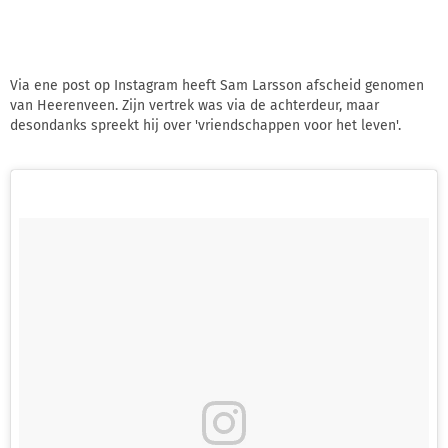
Via ene post op Instagram heeft Sam Larsson afscheid genomen
van Heerenveen. Zijn vertrek was via de achterdeur, maar
desondanks spreekt hij over 'vriendschappen voor het leven'.