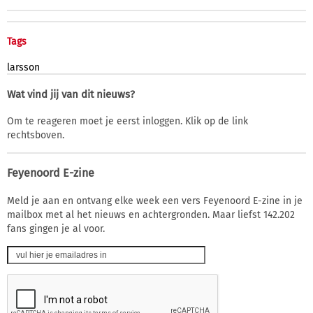
Tags
larsson
Wat vind jij van dit nieuws?
Om te reageren moet je eerst inloggen. Klik op de link
rechtsboven.
Feyenoord E-zine
Meld je aan en ontvang elke week een vers Feyenoord E-zine in je
mailbox met al het nieuws en achtergronden. Maar liefst 142.202
fans gingen je al voor.