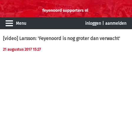
Menu
inloggen
|
aanmelden
[video] Larsson: 'Feyenoord is nog groter dan verwacht'
21 augustus 2017 15:27